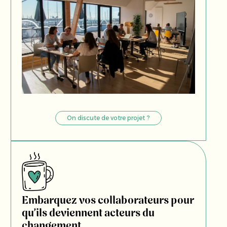
On discute de votre projet ?
Embarquez vos collaborateurs pour
qu’ils deviennent acteurs du
changement