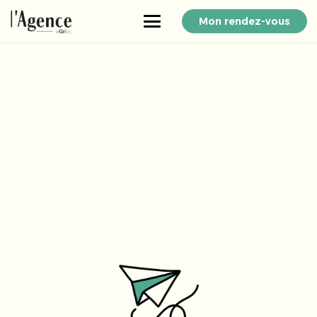
Mon rendez-vous