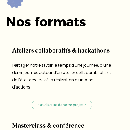
Nos formats
Ateliers collaboratifs & hackathons
Partager notre savoir le temps d’une journée, d’une
demi-journée autour d’un atelier collaboratif allant
de l’état des lieux à la réalisation d’un plan
d’actions.
On discute de votre projet ?
Masterclass & conférence