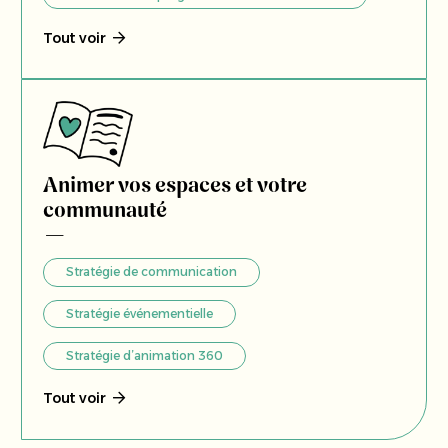
Tout voir
Animer vos espaces et votre
communauté
Stratégie de communication
Stratégie événementielle
Stratégie d’animation 360
Tout voir