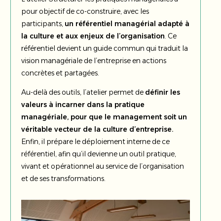
pour objectif de co-construire, avec les
participants,
un référentiel managérial adapté à
la culture et aux enjeux de l’organisation
. Ce
référentiel devient un guide commun qui traduit la
vision managériale de l’entreprise en actions
concrètes et partagées.
Au-delà des outils, l’atelier permet de
définir les
valeurs à incarner dans la pratique
managériale, pour que le management soit un
véritable vecteur de la culture d’entreprise.
Enfin, il prépare le déploiement interne de ce
référentiel, afin qu’il devienne un outil pratique,
vivant et opérationnel au service de l’organisation
et de ses transformations.