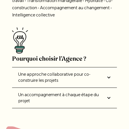
travail • Transformation managériale • Hybridité • Co-
construction • Accompagnement au changement •
Intelligence collective
Pourquoi choisir l’Agence ?
Une approche collaborative pour co-
construire les projets
Un accompagnement à chaque étape du
projet