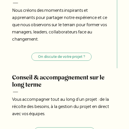
Nous créons des moments inspirants et
apprenants pour partager notre expérience et ce
que nous observons sur le terrain pour former vos
managers, leaders, collaborateurs face au
changement.
On discute de votre projet ?
Conseil & accompagnement sur le
long terme
Vous accompagner tout au long d’un projet : de la
récolte des besoins, à la gestion du projet en direct
avec vos équipes.