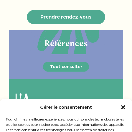
Prendre rendez-vous
Références
Tout consulter
Gérer le consentement
Pour offrir les meilleures expériences, nous utilisons des technologies telles
+33 (0)2 90 38 03 72
que les cookies pour stocker et/ou accéder aux informations des appareils.
Le fait de consentir à ces technologies nous permettra de traiter des