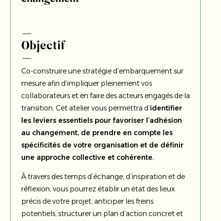
Objectif
Co-construire une stratégie d’embarquement sur
mesure afin d’impliquer pleinement vos
collaborateurs et en faire des acteurs engagés de la
transition. Cet atelier vous permettra d’
identifier
les leviers essentiels pour favoriser l’adhésion
au changement, de prendre en compte les
spécificités de votre organisation et de définir
une approche collective et cohérente.
À travers des temps d’échange, d’inspiration et de
réflexion, vous pourrez établir un état des lieux
précis de votre projet, anticiper les freins
potentiels, structurer un plan d’action concret et