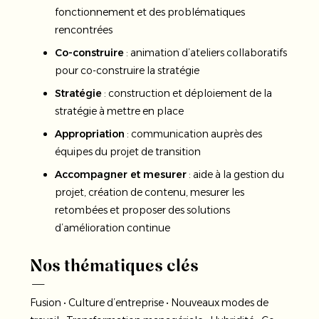
fonctionnement et des problématiques
rencontrées
Co-construire
: animation d’ateliers collaboratifs
pour co-construire la stratégie
Stratégie
: construction et déploiement de la
stratégie à mettre en place
Appropriation
: communication auprès des
équipes du projet de transition
Accompagner et mesurer
: aide à la gestion du
projet, création de contenu, mesurer les
retombées et proposer des solutions
d’amélioration continue
Nos thématiques clés
Fusion • Culture d’entreprise • Nouveaux modes de