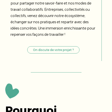
pour partager notre savoir-faire et nos modes de
travail collaboratifs. Entreprises, collectivités ou
collectifs, venez découvrir notre écosystème,
échanger sur nos pratiques et repartir avec des
idées concrètes. Une immersion enrichissante pour
repenser vos façons de travailler !
On discute de votre projet ?
Pourquoi