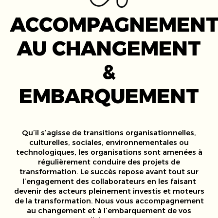
ACCOMPAGNEMEN
AU CHANGEMENT
&
EMBARQUEMENT
Qu’il s’agisse de transitions organisationnelles,
culturelles, sociales, environnementales ou
technologiques, les organisations sont amenées à
régulièrement conduire des projets de
transformation. Le succès repose avant tout sur
l’engagement des collaborateurs en les faisant
devenir des acteurs pleinement investis et moteurs
de la transformation. Nous vous accompagnement
au changement et à l’embarquement de vos