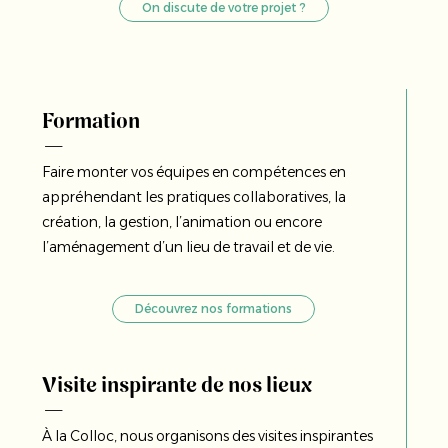
On discute de votre projet ?
Formation
Faire monter vos équipes en compétences en
appréhendant les pratiques collaboratives, la
création, la gestion, l’animation ou encore
l’aménagement d’un lieu de travail et de vie.
Découvrez nos formations
Visite inspirante de nos lieux
À la Colloc, nous organisons des visites inspirantes