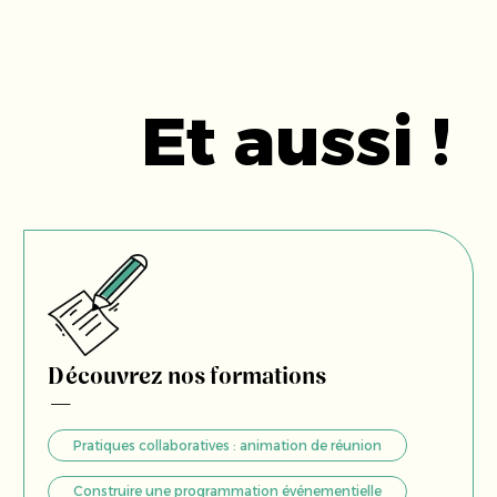
Et aussi !
Découvrez nos formations
Pratiques collaboratives : animation de réunion
Construire une programmation événementielle