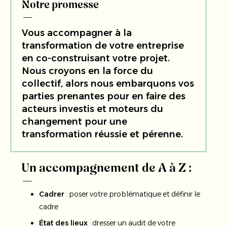
Notre promesse
Vous accompagner à la
transformation de votre entreprise
en co-construisant votre projet.
Nous croyons en la force du
collectif, alors nous embarquons vos
parties prenantes pour en faire des
acteurs investis et moteurs du
changement pour une
transformation réussie et pérenne.
Un accompagnement de A à Z :
Cadrer
: poser votre problématique et définir le
cadre
État des lieux
: dresser un audit de votre