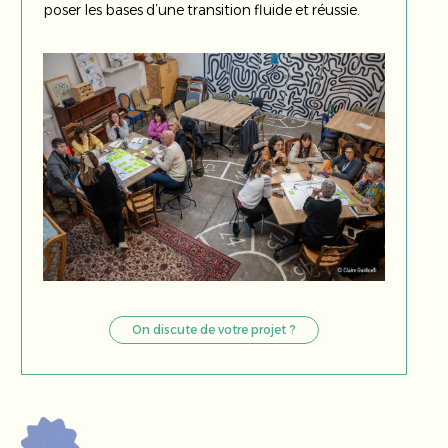
poser les bases d’une transition fluide et réussie.
On discute de votre projet ?